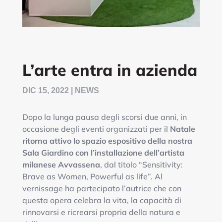
L’arte entra in azienda
DIC 15, 2022
|
NEWS
Dopo la lunga pausa degli scorsi due anni, in
occasione degli eventi organizzati per il
Natale
ritorna attivo lo spazio espositivo della nostra
Sala Giardino
con l’installazione dell’artista
milanese Avvassena
, dal titolo “Sensitivity:
Brave as Women, Powerful as life”. Al
vernissage ha partecipato l’autrice che con
questa opera celebra la vita, la capacità di
rinnovarsi e ricrearsi propria della natura e