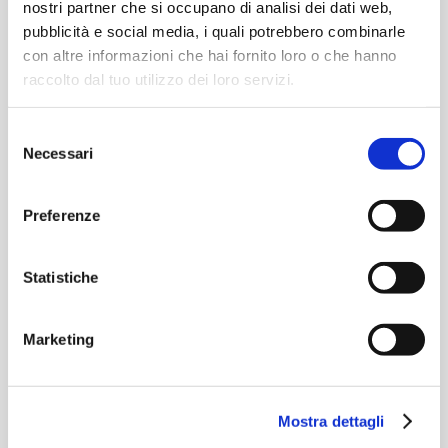
nostri partner che si occupano di analisi dei dati web,
pubblicità e social media, i quali potrebbero combinarle
con altre informazioni che hai fornito loro o che hanno
raccolto dal tuo utilizzo dei loro servizi.
Selezione
Necessari
del
consenso
Preferenze
Statistiche
Marketing
Mostra dettagli