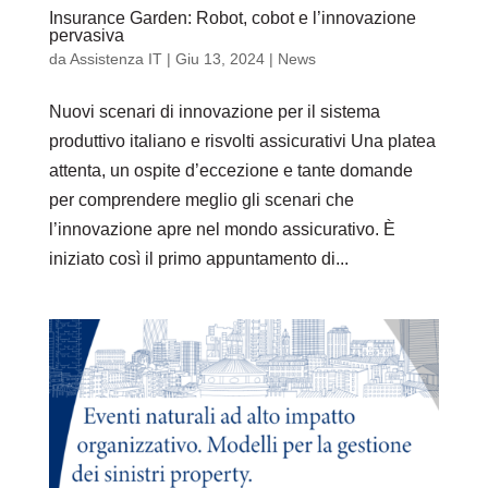
Insurance Garden: Robot, cobot e l’innovazione
pervasiva
da
Assistenza IT
|
Giu 13, 2024
|
News
Nuovi scenari di innovazione per il sistema
produttivo italiano e risvolti assicurativi Una platea
attenta, un ospite d’eccezione e tante domande
per comprendere meglio gli scenari che
l’innovazione apre nel mondo assicurativo. È
iniziato così il primo appuntamento di...