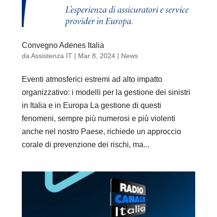
Convegno Adenes Italia
da
Assistenza IT
|
Mar 8, 2024
|
News
Eventi atmosferici estremi ad alto impatto
organizzativo: i modelli per la gestione dei sinistri
in Italia e in Europa La gestione di questi
fenomeni, sempre più numerosi e più violenti
anche nel nostro Paese, richiede un approccio
corale di prevenzione dei rischi, ma...