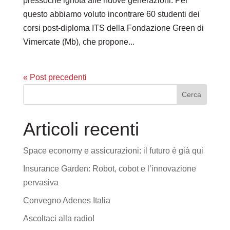
pressoché ignota alle nuove generazioni. Per
questo abbiamo voluto incontrare 60 studenti dei
corsi post-diploma ITS della Fondazione Green di
Vimercate (Mb), che propone...
« Post precedenti
Articoli recenti
Space economy e assicurazioni: il futuro è già qui
Insurance Garden: Robot, cobot e l’innovazione
pervasiva
Convegno Adenes Italia
Ascoltaci alla radio!