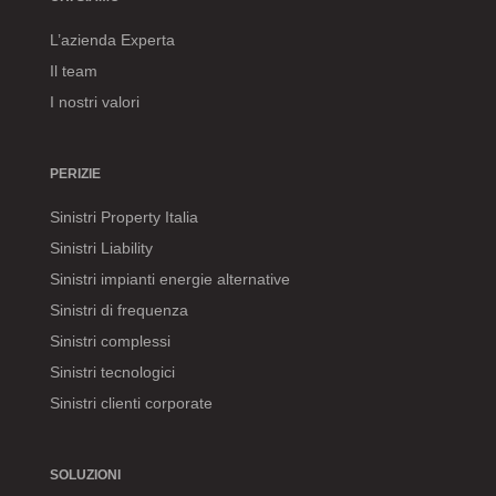
L’azienda Experta
Il team
I nostri valori
PERIZIE
Sinistri Property Italia
Sinistri Liability
Sinistri impianti energie alternative
Sinistri di frequenza
Sinistri complessi
Sinistri tecnologici
Sinistri clienti corporate
SOLUZIONI