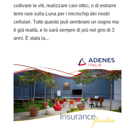
coltivare le viti, realizzare cavi ottici, o di estrarre
terre rare sulla Luna per i microchip dei nostri
cellulari. Tutto questo può sembrare un sogno ma
è già realtà, e lo sarà sempre di più nel giro di 3
anni. È stata la...