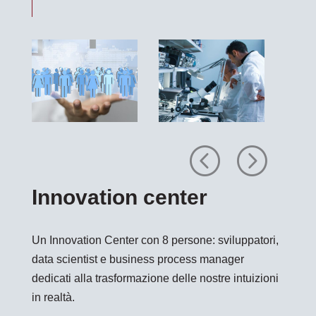
Previous
Next
Innovation center
Un Innovation Center con 8 persone: sviluppatori,
data scientist e business process manager
dedicati alla trasformazione delle nostre intuizioni
in realtà.