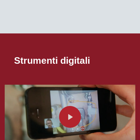
Strumenti digitali