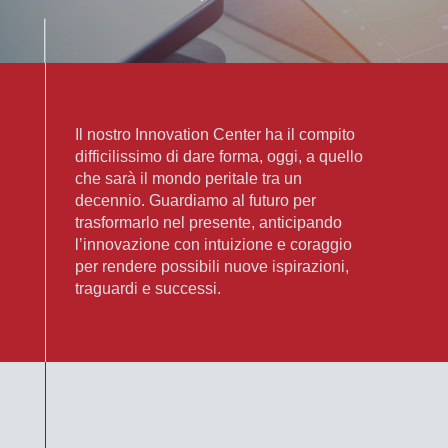
Il nostro Innovation Center ha il compito
difficilissimo di dare forma, oggi, a quello
che sarà il mondo peritale tra un
decennio. Guardiamo al futuro per
trasformarlo nel presente, anticipando
l’innovazione con intuizione e coraggio
per rendere possibili nuove ispirazioni,
traguardi e successi.