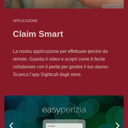
APPLICAZIONE
Claim Smart
La nostra applicazione per effettuare perizie da
remoto. Guarda il video e scopri come è facile
collaborare con il perito per gestire il tuo danno.
Scarica l’app Sightcall dagli store.