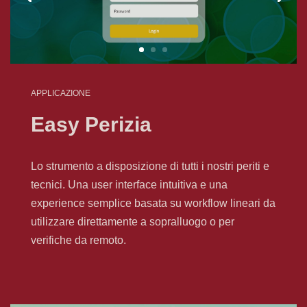
APPLICAZIONE
Easy Perizia
Lo strumento a disposizione di tutti i nostri periti e
tecnici. Una user interface intuitiva e una
experience semplice basata su workflow lineari da
utilizzare direttamente a sopralluogo o per
verifiche da remoto.