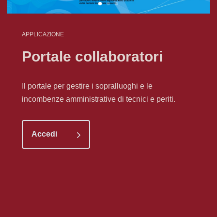
APPLICAZIONE
Portale collaboratori
Il portale per gestire i sopralluoghi e le
incombenze amministrative di tecnici e periti.
Accedi