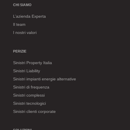
CHI SIAMO
L’azienda Experta
Il team
I nostri valori
PERIZIE
Sinistri Property Italia
Sinistri Liability
Sinistri impianti energie alternative
Sinistri di frequenza
Sinistri complessi
Sinistri tecnologici
Sinistri clienti corporate