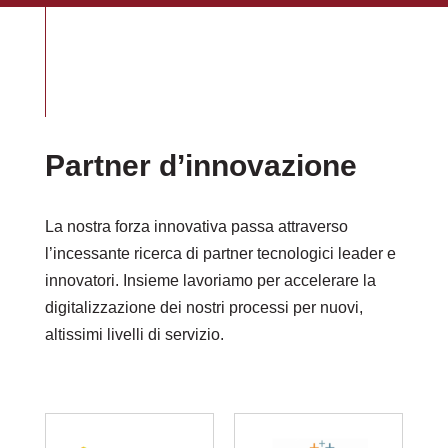
Partner d’innovazione
La nostra forza innovativa passa attraverso
l’incessante ricerca di partner tecnologici leader e
innovatori. Insieme lavoriamo per accelerare la
digitalizzazione dei nostri processi per nuovi,
altissimi livelli di servizio.