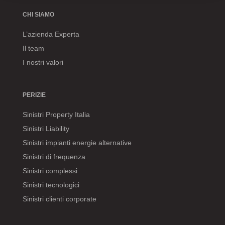
CHI SIAMO
L’azienda Experta
Il team
I nostri valori
PERIZIE
Sinistri Property Italia
Sinistri Liability
Sinistri impianti energie alternative
Sinistri di frequenza
Sinistri complessi
Sinistri tecnologici
Sinistri clienti corporate