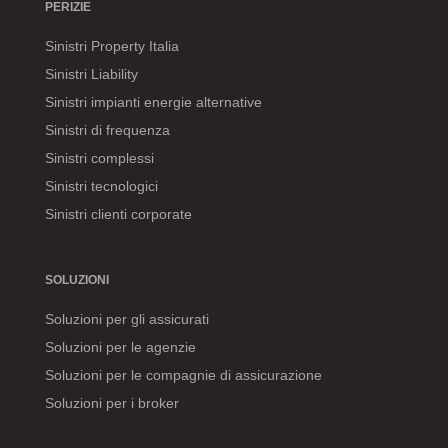
PERIZIE
Sinistri Property Italia
Sinistri Liability
Sinistri impianti energie alternative
Sinistri di frequenza
Sinistri complessi
Sinistri tecnologici
Sinistri clienti corporate
SOLUZIONI
Soluzioni per gli assicurati
Soluzioni per le agenzie
Soluzioni per le compagnie di assicurazione
Soluzioni per i broker