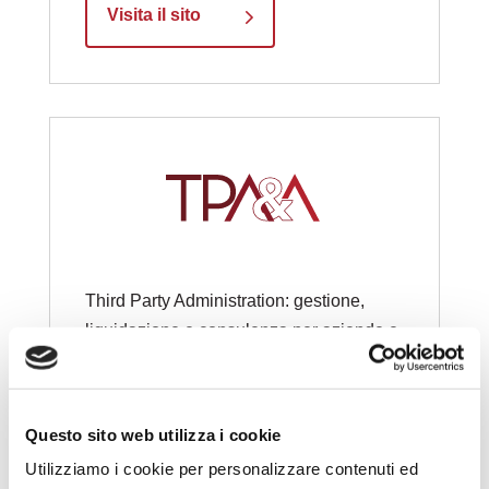
Visita il sito
Third Party Administration: gestione,
liquidazione e consulenza per aziende e
compagnie assicurative.
Questo sito web utilizza i cookie
Visita il sito
Utilizziamo i cookie per personalizzare contenuti ed